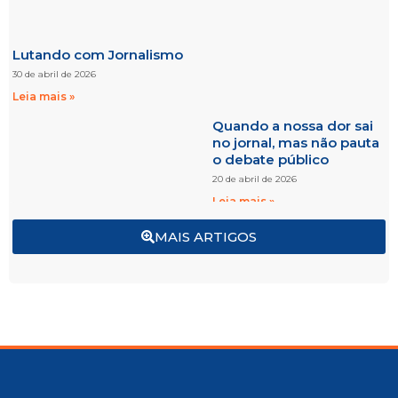
Lutando com Jornalismo
30 de abril de 2026
Leia mais »
Quando a nossa dor sai
no jornal, mas não pauta
o debate público
20 de abril de 2026
Leia mais »
MAIS ARTIGOS