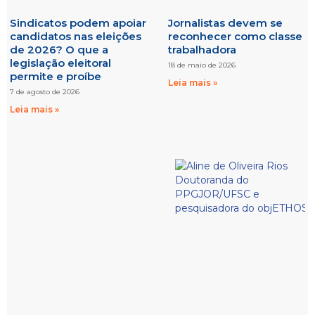
Sindicatos podem apoiar
Jornalistas devem se
candidatos nas eleições
reconhecer como classe
de 2026? O que a
trabalhadora
legislação eleitoral
18 de maio de 2026
permite e proíbe
Leia mais »
7 de agosto de 2026
Leia mais »