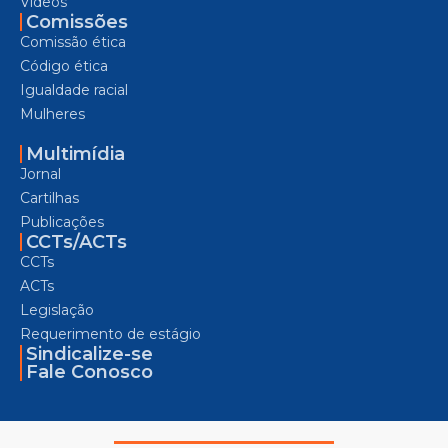
Vídeos
Comissões
Comissão ética
Código ética
Igualdade racial
Mulheres
Multimídia
Jornal
Cartilhas
Publicações
CCTs/ACTs
CCTs
ACTs
Legislação
Requerimento de estágio
Sindicalize-se
Fale Conosco