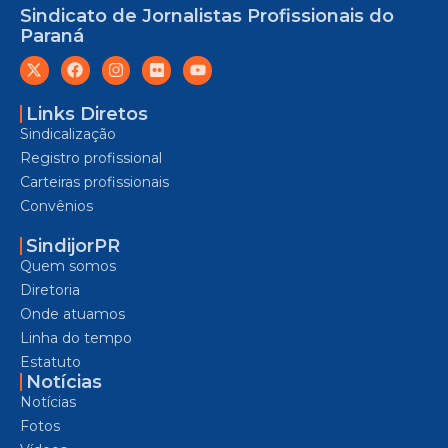
Sindicato de Jornalistas Profissionais do
Paraná
Links Diretos
Sindicalização
Registro profissional
Carteiras profissionais
Convênios
SindijorPR
Quem somos
Diretoria
Onde atuamos
Linha do tempo
Estatuto
Notícias
Notícias
Fotos