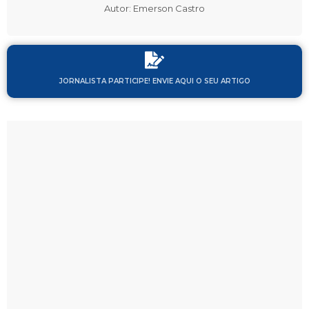
Autor: Emerson Castro
JORNALISTA PARTICIPE! ENVIE AQUI O SEU ARTIGO