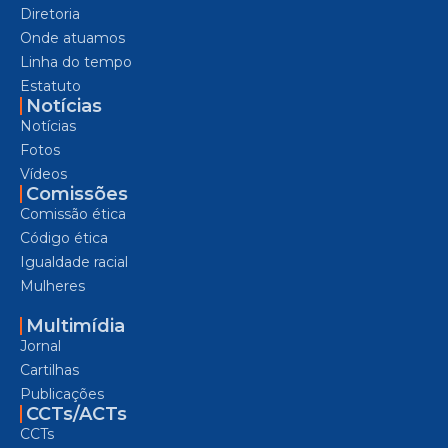
Diretoria
Onde atuamos
Linha do tempo
Estatuto
Notícias
Notícias
Fotos
Vídeos
Comissões
Comissão ética
Código ética
Igualdade racial
Mulheres
Multimídia
Jornal
Cartilhas
Publicações
CCTs/ACTs
CCTs