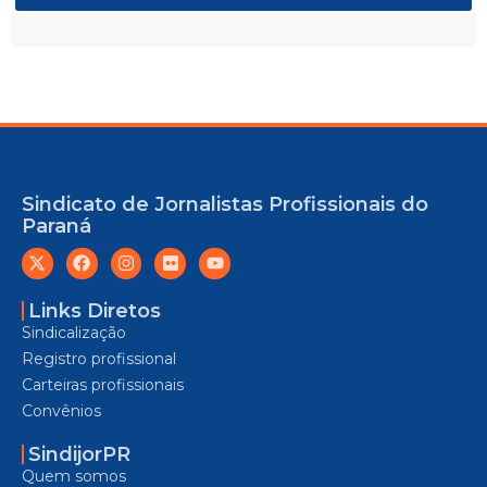
Sindicato de Jornalistas Profissionais do
Paraná
Links Diretos
Sindicalização
Registro profissional
Carteiras profissionais
Convênios
SindijorPR
Quem somos