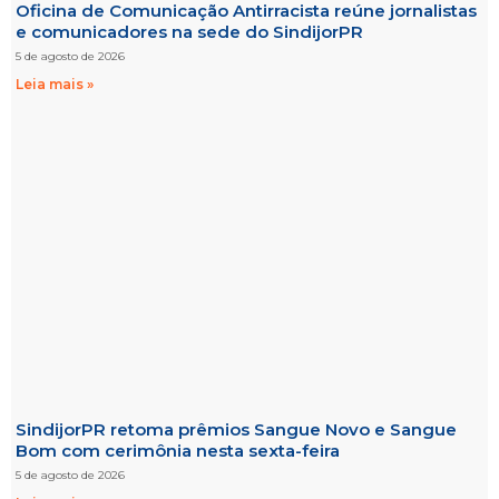
Oficina de Comunicação Antirracista reúne jornalistas
e comunicadores na sede do SindijorPR
5 de agosto de 2026
Leia mais »
SindijorPR retoma prêmios Sangue Novo e Sangue
Bom com cerimônia nesta sexta-feira
5 de agosto de 2026