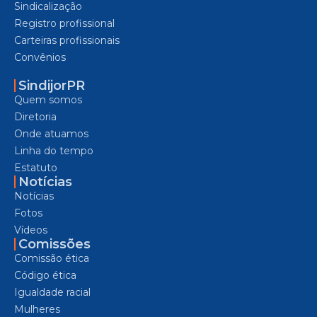
Sindicalização
Registro profissional
Carteiras profissionais
Convênios
SindijorPR
Quem somos
Diretoria
Onde atuamos
Linha do tempo
Estatuto
Notícias
Notícias
Fotos
Vídeos
Comissões
Comissão ética
Código ética
Igualdade racial
Mulheres