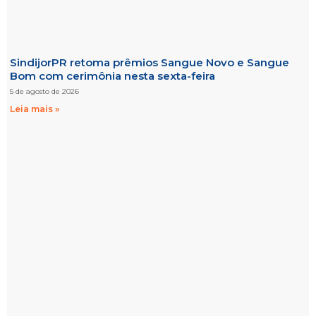
SindijorPR retoma prêmios Sangue Novo e Sangue
Bom com cerimônia nesta sexta-feira
5 de agosto de 2026
Leia mais »