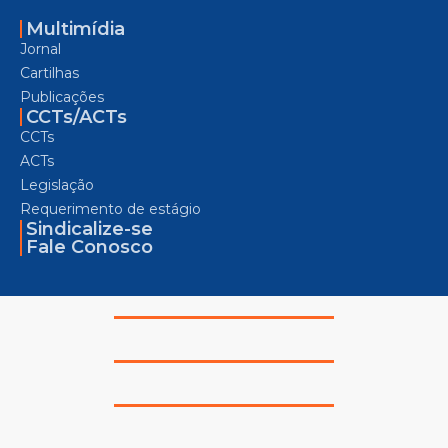
Multimídia
Jornal
Cartilhas
Publicações
CCTs/ACTs
CCTs
ACTs
Legislação
Requerimento de estágio
Sindicalize-se
Fale Conosco