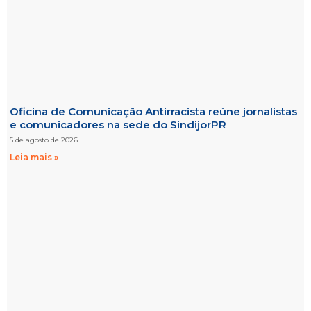
Oficina de Comunicação Antirracista reúne jornalistas
e comunicadores na sede do SindijorPR
5 de agosto de 2026
Leia mais »