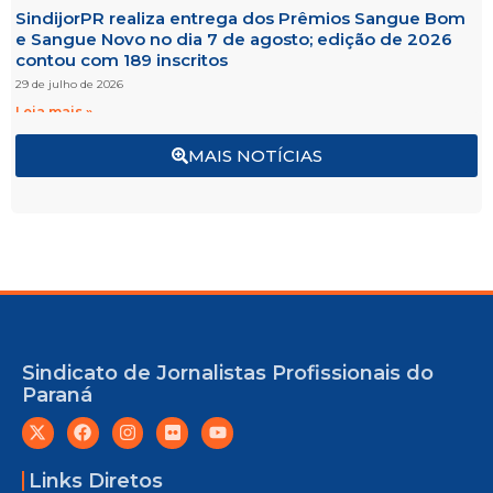
SindijorPR realiza entrega dos Prêmios Sangue Bom
e Sangue Novo no dia 7 de agosto; edição de 2026
contou com 189 inscritos
29 de julho de 2026
Leia mais »
MAIS NOTÍCIAS
Sindicato de Jornalistas Profissionais do
Paraná
Links Diretos