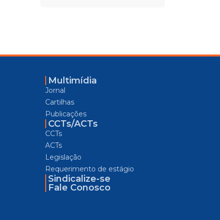
Multimídia
Jornal
Cartilhas
Publicações
CCTs/ACTs
CCTs
ACTs
Legislação
Requerimento de estágio
Sindicalize-se
Fale Conosco