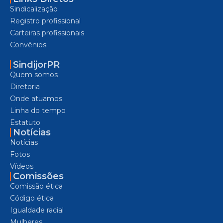
Sindicalização
Registro profissional
Carteiras profissionais
Convênios
SindijorPR
Quem somos
Diretoria
Onde atuamos
Linha do tempo
Estatuto
Notícias
Notícias
Fotos
Vídeos
Comissões
Comissão ética
Código ética
Igualdade racial
Mulheres