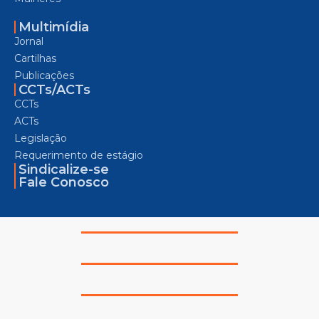
Multimídia
Jornal
Cartilhas
Publicações
CCTs/ACTs
CCTs
ACTs
Legislação
Requerimento de estágio
Sindicalize-se
Fale Conosco