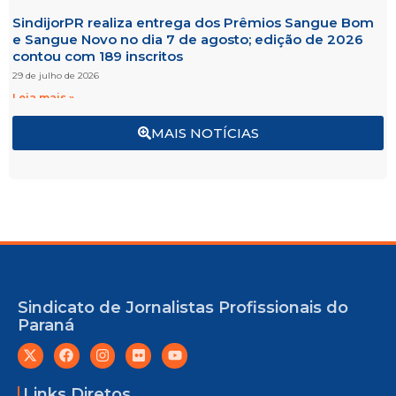
SindijorPR realiza entrega dos Prêmios Sangue Bom
e Sangue Novo no dia 7 de agosto; edição de 2026
contou com 189 inscritos
29 de julho de 2026
Leia mais »
MAIS NOTÍCIAS
Sindicato de Jornalistas Profissionais do
Paraná
Links Diretos