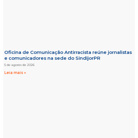
Oficina de Comunicação Antirracista reúne jornalistas
e comunicadores na sede do SindijorPR
5 de agosto de 2026
Leia mais »