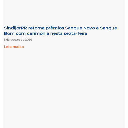
SindijorPR retoma prêmios Sangue Novo e Sangue
Bom com cerimônia nesta sexta-feira
5 de agosto de 2026
Leia mais »