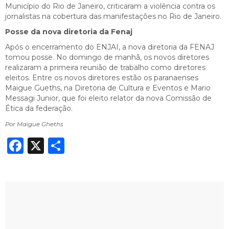
Município do Rio de Janeiro, criticaram a violência contra os
jornalistas na cobertura das manifestações no Rio de Janeiro.
Posse da nova diretoria da Fenaj
Após o encerramento do ENJAI, a nova diretoria da FENAJ
tomou posse. No domingo de manhã, os novos diretores
realizaram a primeira reunião de trabalho como diretores
eleitos. Entre os novos diretores estão os paranaenses
Maigue Gueths, na Diretoria de Cultura e Eventos e Mario
Messagi Junior, que foi eleito relator da nova Comissão de
Ética da federação.
Por Maigue Gheths
Facebook
X
Share