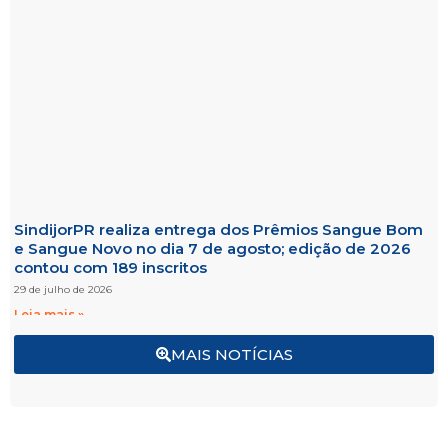
SindijorPR realiza entrega dos Prêmios Sangue Bom
e Sangue Novo no dia 7 de agosto; edição de 2026
contou com 189 inscritos
29 de julho de 2026
Leia mais »
MAIS NOTÍCIAS