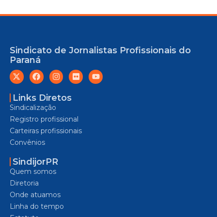
Sindicato de Jornalistas Profissionais do
Paraná
Links Diretos
Sindicalização
Registro profissional
Carteiras profissionais
Convênios
SindijorPR
Quem somos
Diretoria
Onde atuamos
Linha do tempo