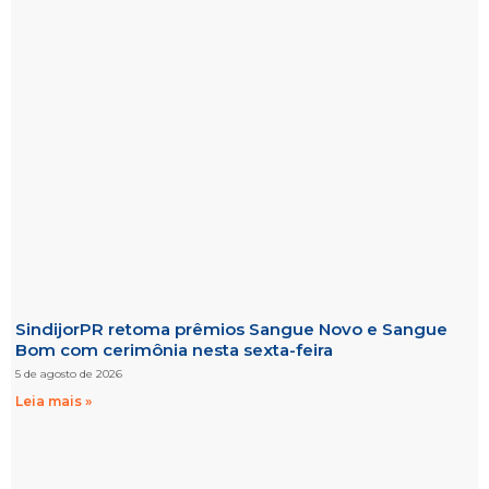
SindijorPR retoma prêmios Sangue Novo e Sangue
Bom com cerimônia nesta sexta-feira
5 de agosto de 2026
Leia mais »