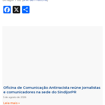
Facebook
X
Share
Oficina de Comunicação Antirracista reúne jornalistas
e comunicadores na sede do SindijorPR
5 de agosto de 2026
Leia mais »