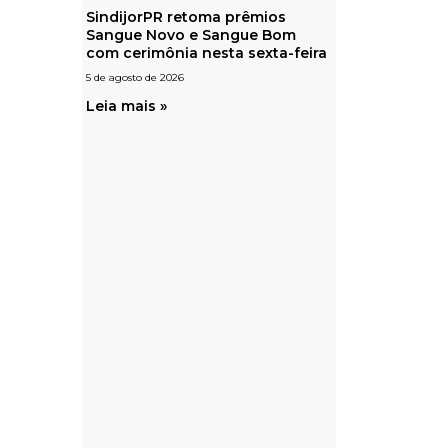
SindijorPR retoma prêmios
Sangue Novo e Sangue Bom
com cerimônia nesta sexta-feira
5 de agosto de 2026
Leia mais »