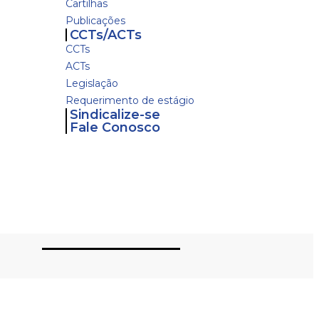
Cartilhas
Publicações
CCTs/ACTs
CCTs
ACTs
Legislação
Requerimento de estágio
Sindicalize-se
Fale Conosco