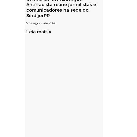
Antirracista reúne jornalistas e
comunicadores na sede do
SindijorPR
5 de agosto de 2026
Leia mais »