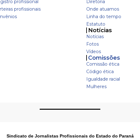
gistro profissional
Diretoria
teiras profissionais
Onde atuamos
nvênios
Linha do tempo
Estatuto
Notícias
Notícias
Fotos
Vídeos
Comissões
Comissão ética
Código ética
Igualdade racial
Mulheres
Sindicato de Jornalistas Profissionais do Estado do Paraná