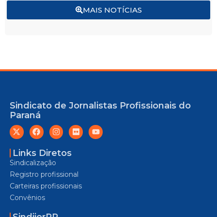
MAIS NOTÍCIAS
Sindicato de Jornalistas Profissionais do
Paraná
Links Diretos
Sindicalização
Registro profissional
Carteiras profissionais
Convênios
SindijorPR