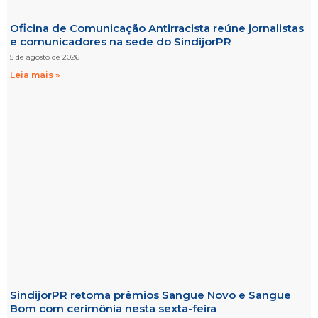
Oficina de Comunicação Antirracista reúne jornalistas
e comunicadores na sede do SindijorPR
5 de agosto de 2026
Leia mais »
SindijorPR retoma prêmios Sangue Novo e Sangue
Bom com cerimônia nesta sexta-feira