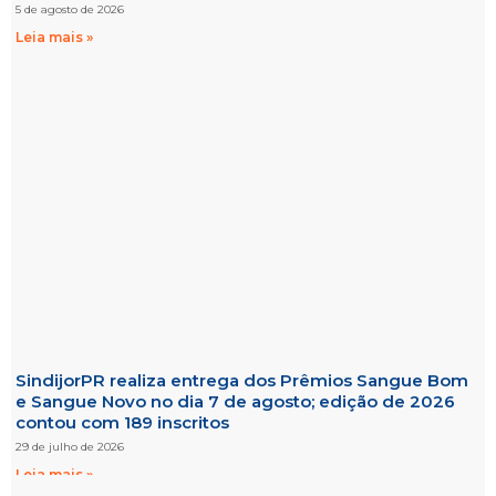
5 de agosto de 2026
Leia mais »
SindijorPR realiza entrega dos Prêmios Sangue Bom
e Sangue Novo no dia 7 de agosto; edição de 2026
contou com 189 inscritos
29 de julho de 2026
Leia mais »