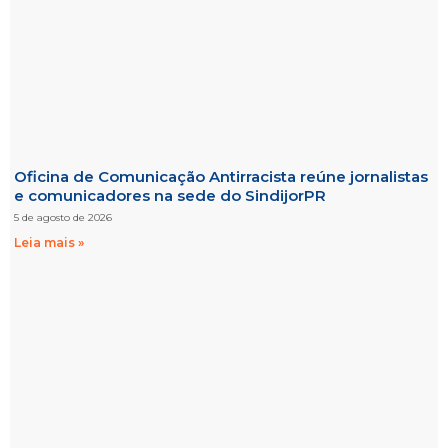
Oficina de Comunicação Antirracista reúne jornalistas
e comunicadores na sede do SindijorPR
5 de agosto de 2026
Leia mais »