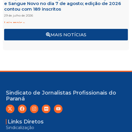
e Sangue Novo no dia 7 de agosto; edição de 2026
contou com 189 inscritos
29 de julho de 2026
Leia mais »
MAIS NOTÍCIAS
Sindicato de Jornalistas Profissionais do
Paraná
Links Diretos
Sindicalização