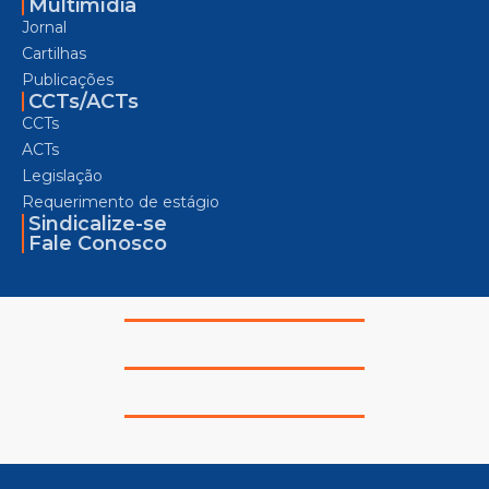
Multimídia
Jornal
Cartilhas
Publicações
CCTs/ACTs
CCTs
ACTs
Legislação
Requerimento de estágio
Sindicalize-se
Fale Conosco