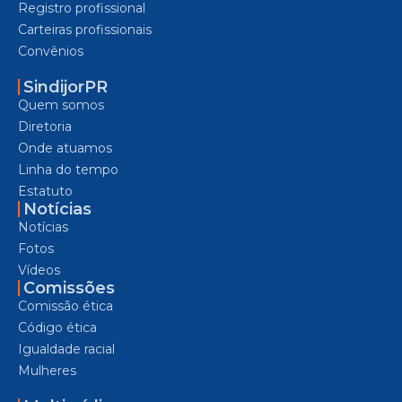
Registro profissional
Carteiras profissionais
Convênios
SindijorPR
Quem somos
Diretoria
Onde atuamos
Linha do tempo
Estatuto
Notícias
Notícias
Fotos
Vídeos
Comissões
Comissão ética
Código ética
Igualdade racial
Mulheres