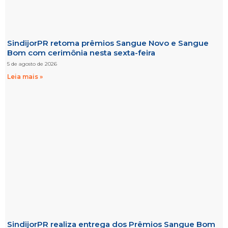
SindijorPR retoma prêmios Sangue Novo e Sangue
Bom com cerimônia nesta sexta-feira
5 de agosto de 2026
Leia mais »
SindijorPR realiza entrega dos Prêmios Sangue Bom