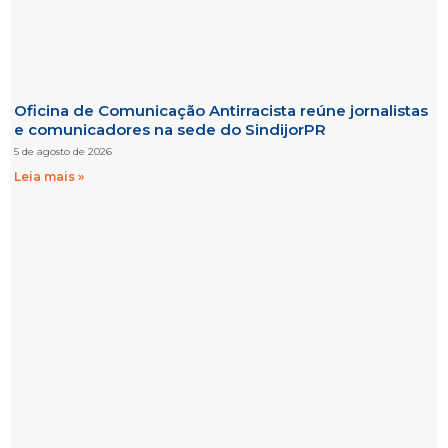
Oficina de Comunicação Antirracista reúne jornalistas
e comunicadores na sede do SindijorPR
5 de agosto de 2026
Leia mais »