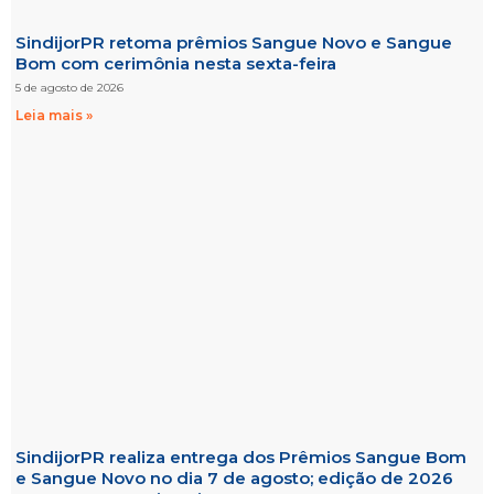
SindijorPR retoma prêmios Sangue Novo e Sangue
Bom com cerimônia nesta sexta-feira
5 de agosto de 2026
Leia mais »
SindijorPR realiza entrega dos Prêmios Sangue Bom
e Sangue Novo no dia 7 de agosto; edição de 2026