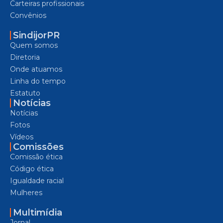
Carteiras profissionais
Convênios
SindijorPR
Quem somos
Diretoria
Onde atuamos
Linha do tempo
Estatuto
Notícias
Notícias
Fotos
Vídeos
Comissões
Comissão ética
Código ética
Igualdade racial
Mulheres
Multimídia
Jornal