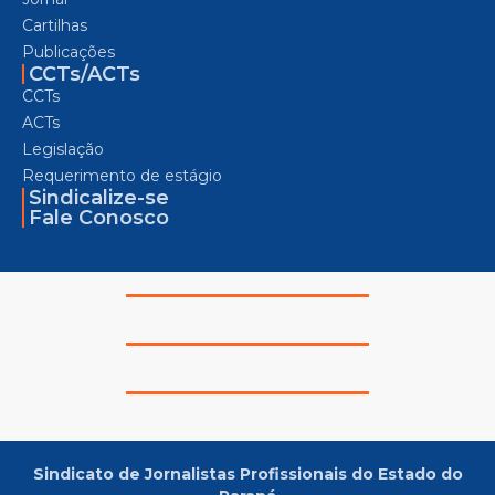
Cartilhas
Publicações
CCTs/ACTs
CCTs
ACTs
Legislação
Requerimento de estágio
Sindicalize-se
Fale Conosco
Sindicato de Jornalistas Profissionais do Estado do