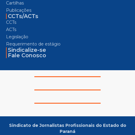
Cartilhas
Publicações
CCTs/ACTs
CCTs
ACTs
Legislação
Requerimento de estágio
Sindicalize-se
Fale Conosco
Sindicato de Jornalistas Profissionais do Estado do
Paraná