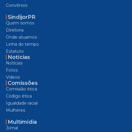
Convênios
SindijorPR
Quem somos
Diretoria
Onde atuamos
Linha do tempo
Estatuto
Notícias
Notícias
Fotos
Vídeos
Comissões
Comissão ética
Código ética
Igualdade racial
Mulheres
Multimídia
Jornal