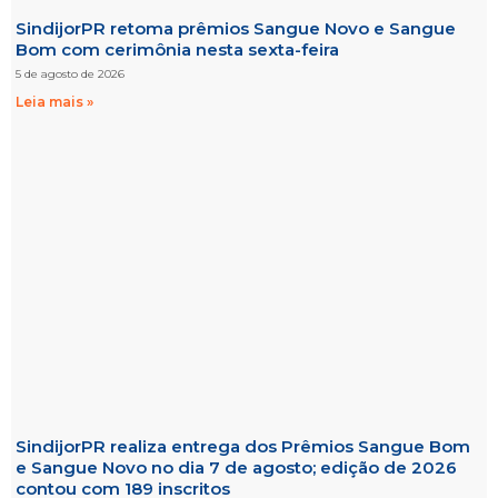
SindijorPR retoma prêmios Sangue Novo e Sangue
Bom com cerimônia nesta sexta-feira
5 de agosto de 2026
Leia mais »
SindijorPR realiza entrega dos Prêmios Sangue Bom
e Sangue Novo no dia 7 de agosto; edição de 2026
contou com 189 inscritos