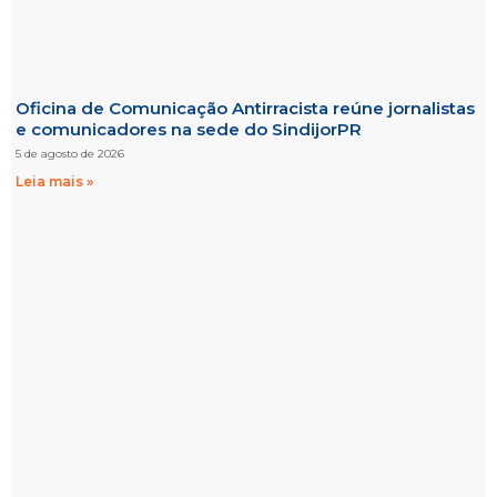
Oficina de Comunicação Antirracista reúne jornalistas
e comunicadores na sede do SindijorPR
5 de agosto de 2026
Leia mais »