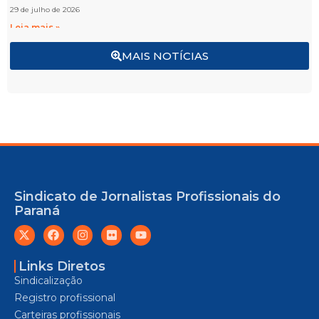
29 de julho de 2026
Leia mais »
MAIS NOTÍCIAS
Sindicato de Jornalistas Profissionais do
Paraná
Links Diretos
Sindicalização
Registro profissional
Carteiras profissionais