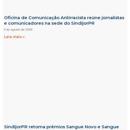
Oficina de Comunicação Antirracista reúne jornalistas
e comunicadores na sede do SindijorPR
5 de agosto de 2026
Leia mais »
SindijorPR retoma prêmios Sangue Novo e Sangue