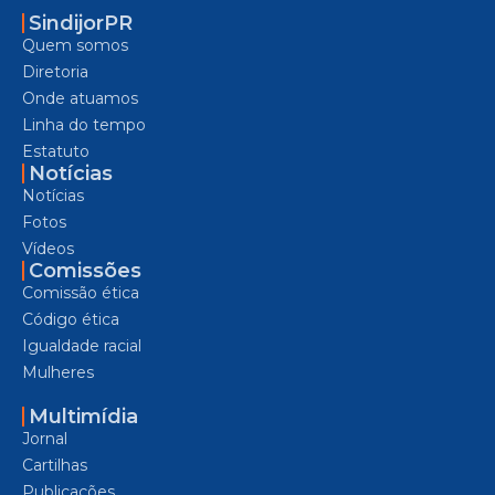
SindijorPR
Quem somos
Diretoria
Onde atuamos
Linha do tempo
Estatuto
Notícias
Notícias
Fotos
Vídeos
Comissões
Comissão ética
Código ética
Igualdade racial
Mulheres
Multimídia
Jornal
Cartilhas
Publicações