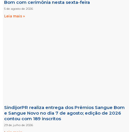
Bom com cerimônia nesta sexta-feira
5 de agosto de 2026
Leia mais »
SindijorPR realiza entrega dos Prêmios Sangue Bom
e Sangue Novo no dia 7 de agosto; edição de 2026
contou com 189 inscritos
29 de julho de 2026