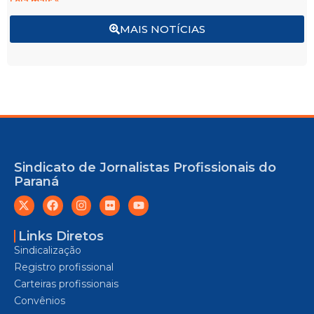
Leia mais »
MAIS NOTÍCIAS
Sindicato de Jornalistas Profissionais do
Paraná
Links Diretos
Sindicalização
Registro profissional
Carteiras profissionais
Convênios