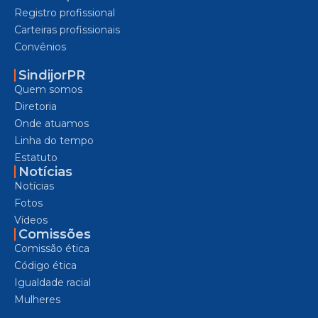
Registro profissional
Carteiras profissionais
Convênios
SindijorPR
Quem somos
Diretoria
Onde atuamos
Linha do tempo
Estatuto
Notícias
Notícias
Fotos
Vídeos
Comissões
Comissão ética
Código ética
Igualdade racial
Mulheres