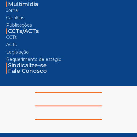
Multimídia
Jornal
Cartilhas
Publicações
CCTs/ACTs
CCTs
ACTs
Legislação
Requerimento de estágio
Sindicalize-se
Fale Conosco