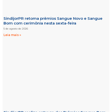
SindijorPR retoma prêmios Sangue Novo e Sangue
Bom com cerimônia nesta sexta-feira
5 de agosto de 2026
Leia mais »