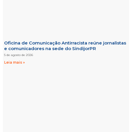
Oficina de Comunicação Antirracista reúne jornalistas
e comunicadores na sede do SindijorPR
5 de agosto de 2026
Leia mais »