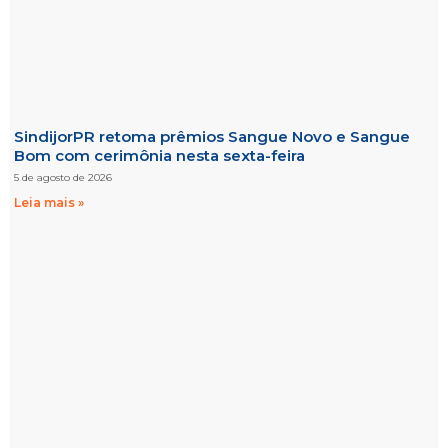
SindijorPR retoma prêmios Sangue Novo e Sangue
Bom com cerimônia nesta sexta-feira
5 de agosto de 2026
Leia mais »