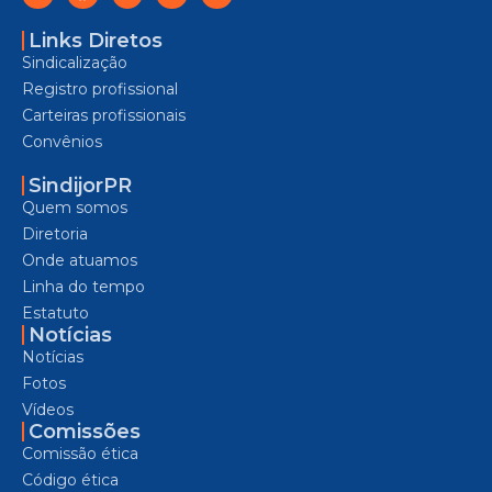
Links Diretos
Sindicalização
Registro profissional
Carteiras profissionais
Convênios
SindijorPR
Quem somos
Diretoria
Onde atuamos
Linha do tempo
Estatuto
Notícias
Notícias
Fotos
Vídeos
Comissões
Comissão ética
Código ética