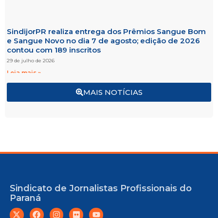
SindijorPR realiza entrega dos Prêmios Sangue Bom
e Sangue Novo no dia 7 de agosto; edição de 2026
contou com 189 inscritos
29 de julho de 2026
Leia mais »
MAIS NOTÍCIAS
Sindicato de Jornalistas Profissionais do
Paraná