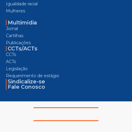
Igualdade racial
Mulheres
Multimídia
Jornal
Cartilhas
Publicações
CCTs/ACTs
CCTs
ACTs
Legislação
Requerimento de estágio
Sindicalize-se
Fale Conosco