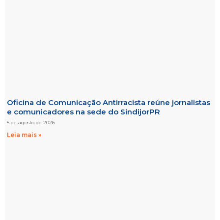
Oficina de Comunicação Antirracista reúne jornalistas
e comunicadores na sede do SindijorPR
5 de agosto de 2026
Leia mais »