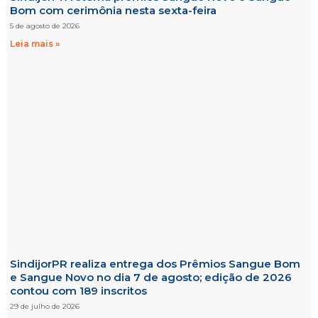
Bom com cerimônia nesta sexta-feira
5 de agosto de 2026
Leia mais »
SindijorPR realiza entrega dos Prêmios Sangue Bom
e Sangue Novo no dia 7 de agosto; edição de 2026
contou com 189 inscritos
29 de julho de 2026