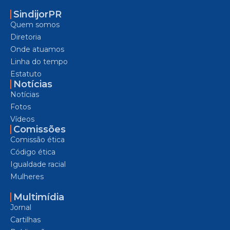
SindijorPR
Quem somos
Diretoria
Onde atuamos
Linha do tempo
Estatuto
Notícias
Notícias
Fotos
Vídeos
Comissões
Comissão ética
Código ética
Igualdade racial
Mulheres
Multimídia
Jornal
Cartilhas