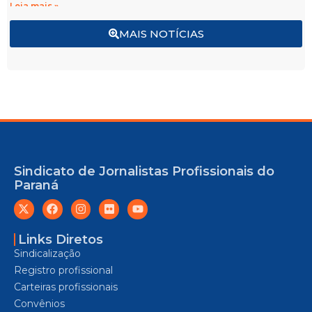
Leia mais »
MAIS NOTÍCIAS
Sindicato de Jornalistas Profissionais do
Paraná
Links Diretos
Sindicalização
Registro profissional
Carteiras profissionais
Convênios