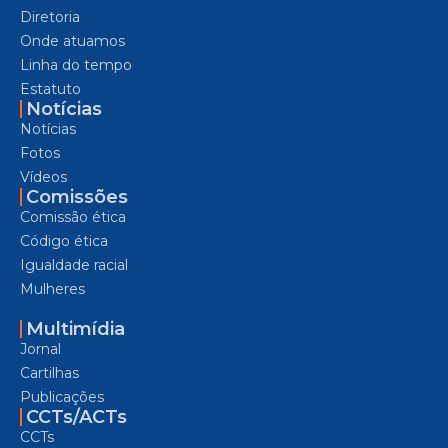
Diretoria
Onde atuamos
Linha do tempo
Estatuto
Notícias
Notícias
Fotos
Vídeos
Comissões
Comissão ética
Código ética
Igualdade racial
Mulheres
Multimídia
Jornal
Cartilhas
Publicações
CCTs/ACTs
CCTs