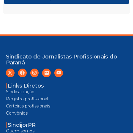
Sindicato de Jornalistas Profissionais do
Paraná
Links Diretos
Sindicalização
Registro profissional
Carteiras profissionais
Convênios
SindijorPR
Quem somos