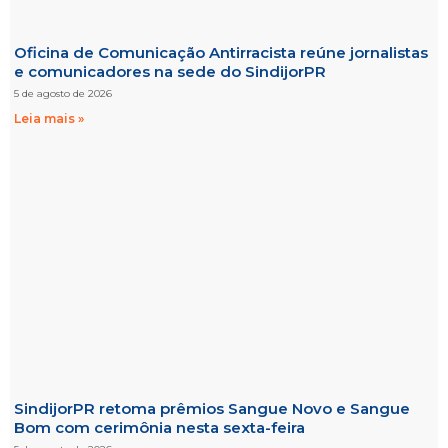
Oficina de Comunicação Antirracista reúne jornalistas
e comunicadores na sede do SindijorPR
5 de agosto de 2026
Leia mais »
SindijorPR retoma prêmios Sangue Novo e Sangue
Bom com cerimônia nesta sexta-feira