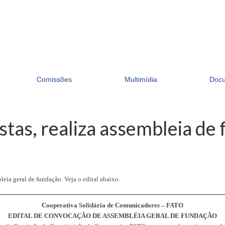
Comissões
Multimídia
Doc
istas, realiza assembleia de
eia geral de fundação. Veja o edital abaixo.
Cooperativa Solidária de Comunicadores – FATO
EDITAL DE CONVOCAÇÃO DE ASSEMBLÉIA GERAL DE FUNDAÇÃO