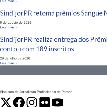
Leia mais »
SindijorPR retoma prêmios Sangue N
5 de agosto de 2026
Leia mais »
SindijorPR realiza entrega dos Prêm
contou com 189 inscritos
29 de julho de 2026
Leia mais »
Sindicato de Jornalistas Profissionais do Paraná