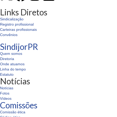
Links Diretos
Sindicalização
Registro profissional
Carteiras profissionais
Convênios
SindijorPR
Quem somos
Diretoria
Onde atuamos
Linha do tempo
Estatuto
Notícias
Notícias
Fotos
Vídeos
Comissões
Comissão ética