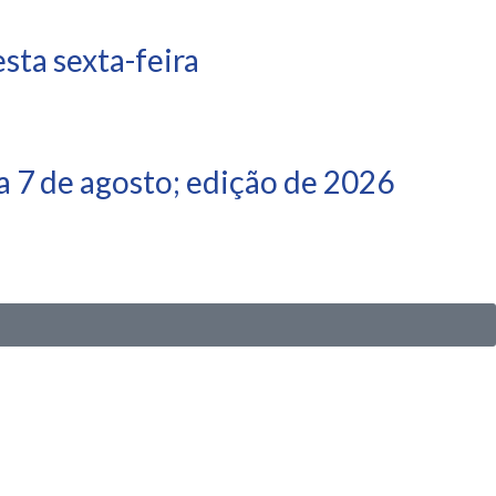
ta sexta-feira
 7 de agosto; edição de 2026