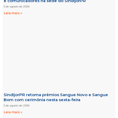
e comunicadores na sede do SindijorPR
5 de agosto de 2026
Leia mais »
SindijorPR retoma prêmios Sangue Novo e Sangue
Bom com cerimônia nesta sexta-feira
5 de agosto de 2026
Leia mais »