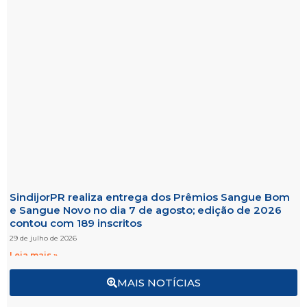
SindijorPR realiza entrega dos Prêmios Sangue Bom
e Sangue Novo no dia 7 de agosto; edição de 2026
contou com 189 inscritos
29 de julho de 2026
Leia mais »
MAIS NOTÍCIAS