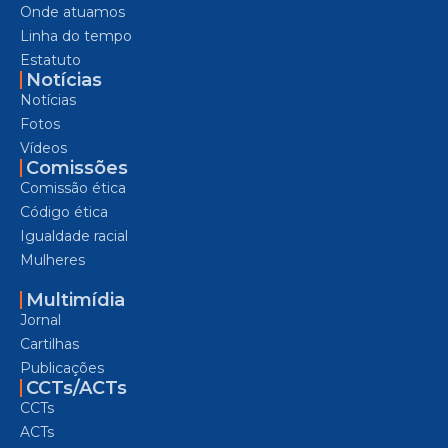
Onde atuamos
Linha do tempo
Estatuto
Notícias
Notícias
Fotos
Vídeos
Comissões
Comissão ética
Código ética
Igualdade racial
Mulheres
Multimídia
Jornal
Cartilhas
Publicações
CCTs/ACTs
CCTs
ACTs