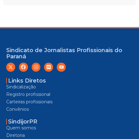
Sindicato de Jornalistas Profissionais do
Paraná
Links Diretos
Sindicalização
Registro profissional
Carteiras profissionais
Convênios
SindijorPR
Quem somos
Diretoria