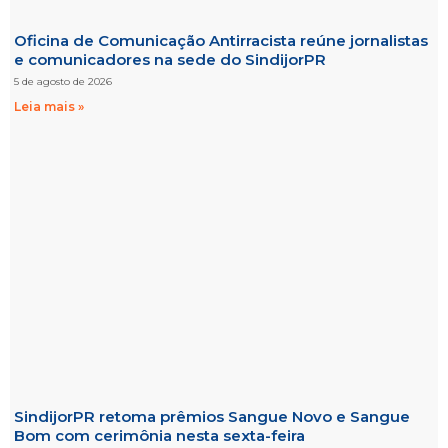
Oficina de Comunicação Antirracista reúne jornalistas
e comunicadores na sede do SindijorPR
5 de agosto de 2026
Leia mais »
SindijorPR retoma prêmios Sangue Novo e Sangue
Bom com cerimônia nesta sexta-feira