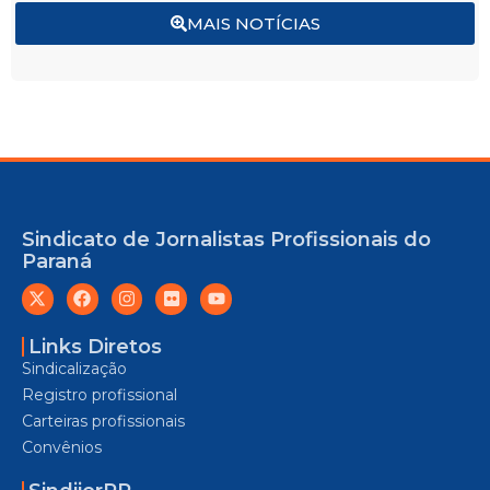
MAIS NOTÍCIAS
Sindicato de Jornalistas Profissionais do
Paraná
Links Diretos
Sindicalização
Registro profissional
Carteiras profissionais
Convênios