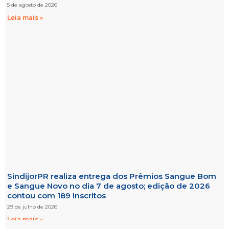
5 de agosto de 2026
Leia mais »
SindijorPR realiza entrega dos Prêmios Sangue Bom
e Sangue Novo no dia 7 de agosto; edição de 2026
contou com 189 inscritos
29 de julho de 2026
Leia mais »