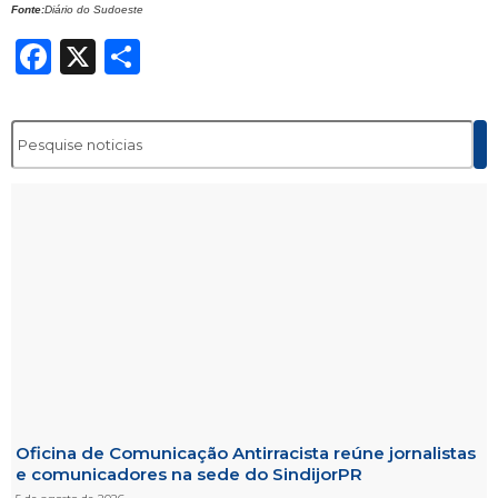
Fonte:
Diário do Sudoeste
Facebook
X
Share
Oficina de Comunicação Antirracista reúne jornalistas
e comunicadores na sede do SindijorPR