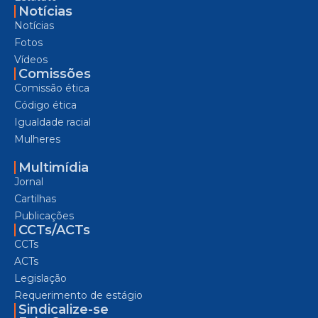
Notícias
Notícias
Fotos
Vídeos
Comissões
Comissão ética
Código ética
Igualdade racial
Mulheres
Multimídia
Jornal
Cartilhas
Publicações
CCTs/ACTs
CCTs
ACTs
Legislação
Requerimento de estágio
Sindicalize-se