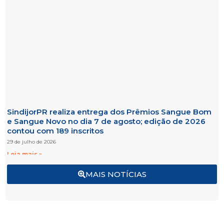
SindijorPR realiza entrega dos Prêmios Sangue Bom
e Sangue Novo no dia 7 de agosto; edição de 2026
contou com 189 inscritos
29 de julho de 2026
Leia mais »
MAIS NOTÍCIAS