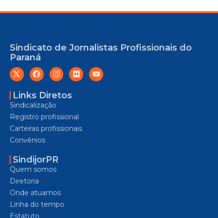
Sindicato de Jornalistas Profissionais do
Paraná
Links Diretos
Sindicalização
Registro profissional
Carteiras profissionais
Convênios
SindijorPR
Quem somos
Diretoria
Onde atuamos
Linha do tempo
Estatuto