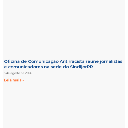
Oficina de Comunicação Antirracista reúne jornalistas
e comunicadores na sede do SindijorPR
5 de agosto de 2026
Leia mais »