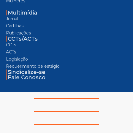
Mulheres
Multimídia
Jornal
Cartilhas
Publicações
CCTs/ACTs
CCTs
ACTs
Legislação
Requerimento de estágio
Sindicalize-se
Fale Conosco