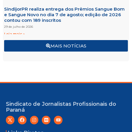
SindijorPR realiza entrega dos Prêmios Sangue Bom
e Sangue Novo no dia 7 de agosto; edição de 2026
contou com 189 inscritos
29 de julho de 2026
Leia mais »
MAIS NOTÍCIAS
Sindicato de Jornalistas Profissionais do
Paraná