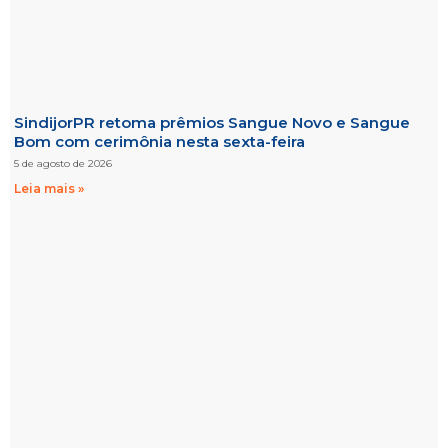
SindijorPR retoma prêmios Sangue Novo e Sangue
Bom com cerimônia nesta sexta-feira
5 de agosto de 2026
Leia mais »