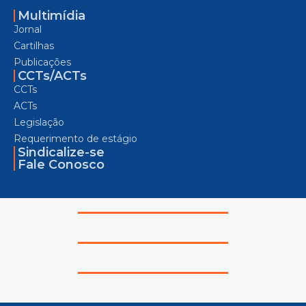
Multimídia
Jornal
Cartilhas
Publicações
CCTs/ACTs
CCTs
ACTs
Legislação
Requerimento de estágio
Sindicalize-se
Fale Conosco