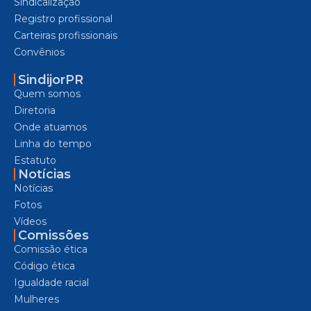
Sindicalização
Registro profissional
Carteiras profissionais
Convênios
SindijorPR
Quem somos
Diretoria
Onde atuamos
Linha do tempo
Estatuto
Notícias
Notícias
Fotos
Vídeos
Comissões
Comissão ética
Código ética
Igualdade racial
Mulheres