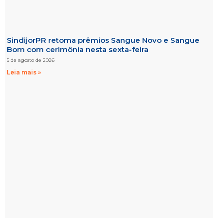
SindijorPR retoma prêmios Sangue Novo e Sangue
Bom com cerimônia nesta sexta-feira
5 de agosto de 2026
Leia mais »