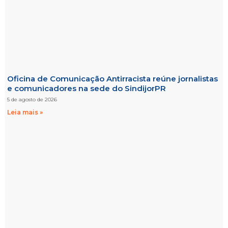
Oficina de Comunicação Antirracista reúne jornalistas
e comunicadores na sede do SindijorPR
5 de agosto de 2026
Leia mais »