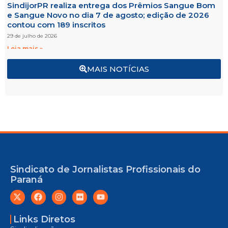
SindijorPR realiza entrega dos Prêmios Sangue Bom
e Sangue Novo no dia 7 de agosto; edição de 2026
contou com 189 inscritos
29 de julho de 2026
Leia mais »
MAIS NOTÍCIAS
Sindicato de Jornalistas Profissionais do
Paraná
Links Diretos