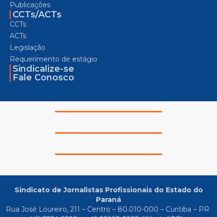
Publicações
CCTs/ACTs
CCTs
ACTs
Legislação
Requerimento de estágio
Sindicalize-se
Fale Conosco
Sindicato de Jornalistas Profissionais do Estado do
Paraná
Rua José Loureiro, 211 – Centro – 80.010-000 – Curitiba – PR