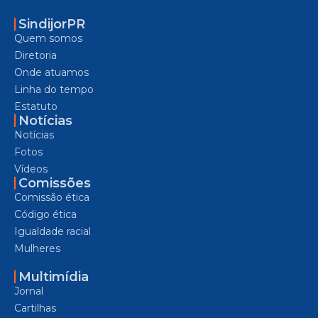
SindijorPR
Quem somos
Diretoria
Onde atuamos
Linha do tempo
Estatuto
Notícias
Notícias
Fotos
Vídeos
Comissões
Comissão ética
Código ética
Igualdade racial
Mulheres
Multimídia
Jornal
Cartilhas