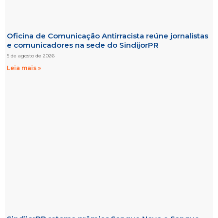
Oficina de Comunicação Antirracista reúne jornalistas
e comunicadores na sede do SindijorPR
5 de agosto de 2026
Leia mais »