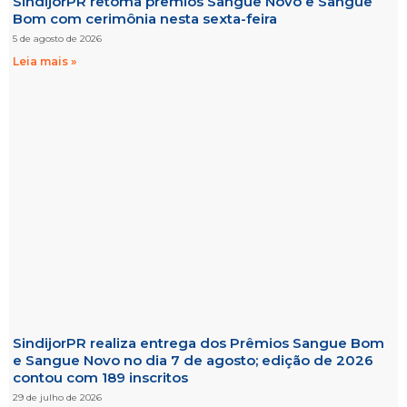
SindijorPR retoma prêmios Sangue Novo e Sangue
Bom com cerimônia nesta sexta-feira
5 de agosto de 2026
Leia mais »
SindijorPR realiza entrega dos Prêmios Sangue Bom
e Sangue Novo no dia 7 de agosto; edição de 2026
contou com 189 inscritos
29 de julho de 2026