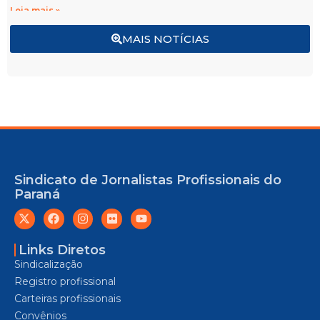
Leia mais »
MAIS NOTÍCIAS
Sindicato de Jornalistas Profissionais do
Paraná
Links Diretos
Sindicalização
Registro profissional
Carteiras profissionais
Convênios