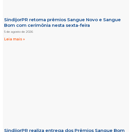
SindijorPR retoma prêmios Sangue Novo e Sangue
Bom com cerimônia nesta sexta-feira
5 de agosto de 2026
Leia mais »
SindijorPR realiza entrega dos Prêmios Sangue Bom