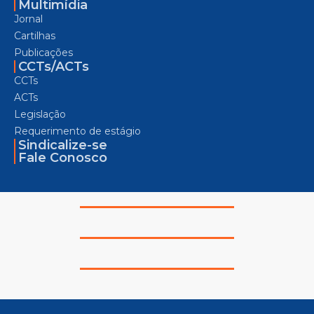
Multimídia
Jornal
Cartilhas
Publicações
CCTs/ACTs
CCTs
ACTs
Legislação
Requerimento de estágio
Sindicalize-se
Fale Conosco