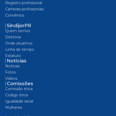
Registro profissional
Carteiras profissionais
Convênios
SindijorPR
Quem somos
Diretoria
Onde atuamos
Linha do tempo
Estatuto
Notícias
Notícias
Fotos
Vídeos
Comissões
Comissão ética
Código ética
Igualdade racial
Mulheres