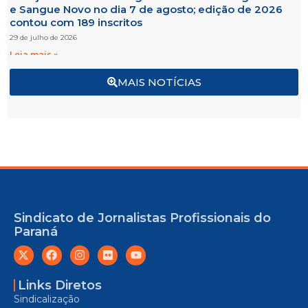
e Sangue Novo no dia 7 de agosto; edição de 2026
contou com 189 inscritos
29 de julho de 2026
Leia mais »
MAIS NOTÍCIAS
Sindicato de Jornalistas Profissionais do
Paraná
Links Diretos
Sindicalização