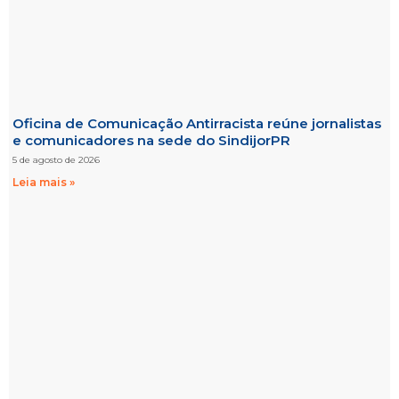
Oficina de Comunicação Antirracista reúne jornalistas
e comunicadores na sede do SindijorPR
5 de agosto de 2026
Leia mais »