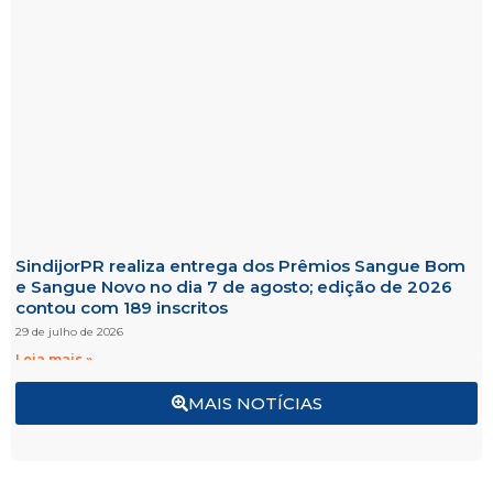
SindijorPR realiza entrega dos Prêmios Sangue Bom
e Sangue Novo no dia 7 de agosto; edição de 2026
contou com 189 inscritos
29 de julho de 2026
Leia mais »
MAIS NOTÍCIAS