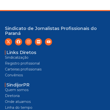
Sindicato de Jornalistas Profissionais do
Paraná
Links Diretos
Sindicalização
Registro profissional
Carteiras profissionais
Convênios
SindijorPR
Quem somos
Diretoria
Onde atuamos
Linha do tempo