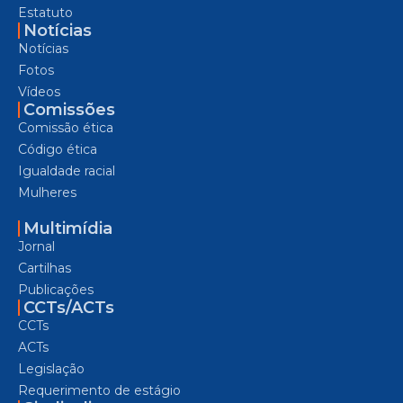
Estatuto
Notícias
Notícias
Fotos
Vídeos
Comissões
Comissão ética
Código ética
Igualdade racial
Mulheres
Multimídia
Jornal
Cartilhas
Publicações
CCTs/ACTs
CCTs
ACTs
Legislação
Requerimento de estágio