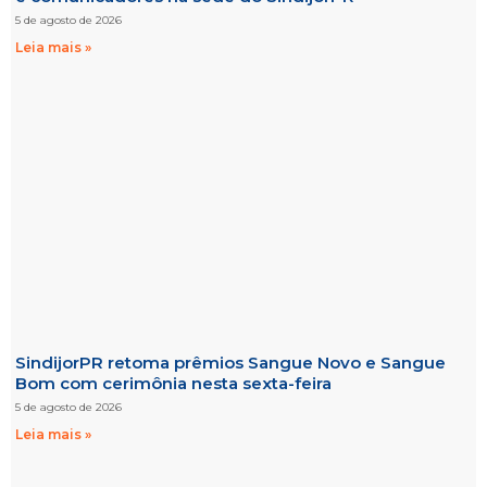
5 de agosto de 2026
Leia mais »
SindijorPR retoma prêmios Sangue Novo e Sangue
Bom com cerimônia nesta sexta-feira
5 de agosto de 2026
Leia mais »