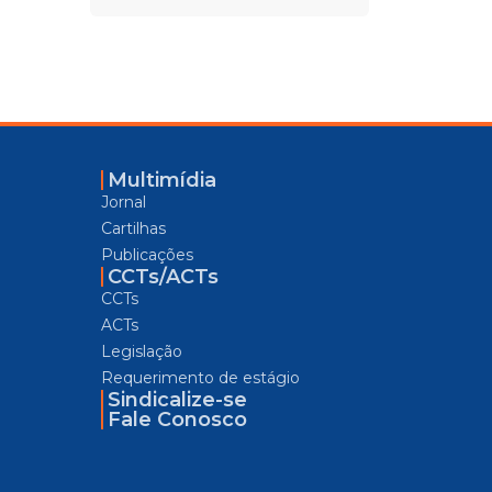
Multimídia
Jornal
Cartilhas
Publicações
CCTs/ACTs
CCTs
ACTs
Legislação
Requerimento de estágio
Sindicalize-se
Fale Conosco