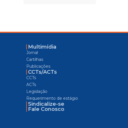
Multimídia
Jornal
Cartilhas
Publicações
CCTs/ACTs
CCTs
ACTs
Legislação
Requerimento de estágio
Sindicalize-se
Fale Conosco