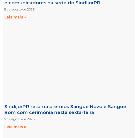
e comunicadores na sede do SindijorPR
5 de agosto de 2026
Leia mais »
SindijorPR retoma prêmios Sangue Novo e Sangue
Bom com cerimônia nesta sexta-feira
5 de agosto de 2026
Leia mais »