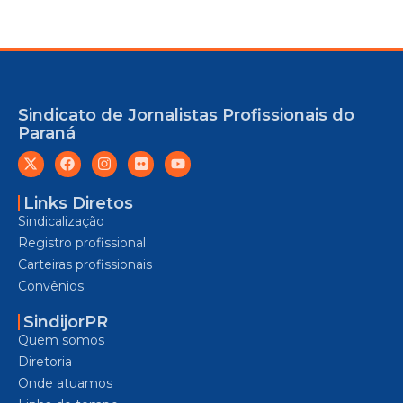
Sindicato de Jornalistas Profissionais do
Paraná
Links Diretos
Sindicalização
Registro profissional
Carteiras profissionais
Convênios
SindijorPR
Quem somos
Diretoria
Onde atuamos