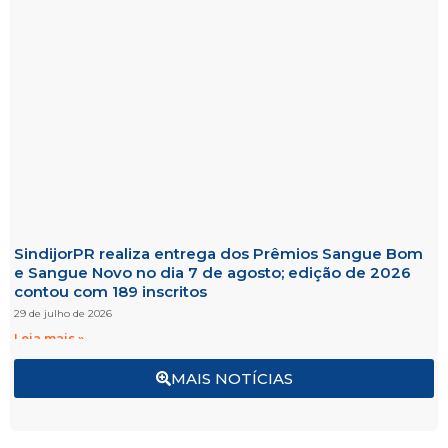
SindijorPR realiza entrega dos Prêmios Sangue Bom
e Sangue Novo no dia 7 de agosto; edição de 2026
contou com 189 inscritos
29 de julho de 2026
Leia mais »
MAIS NOTÍCIAS