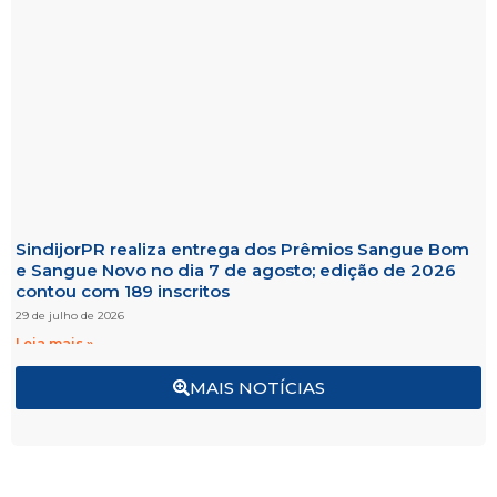
SindijorPR realiza entrega dos Prêmios Sangue Bom
e Sangue Novo no dia 7 de agosto; edição de 2026
contou com 189 inscritos
29 de julho de 2026
Leia mais »
MAIS NOTÍCIAS