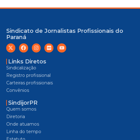
Sindicato de Jornalistas Profissionais do
Paraná
Links Diretos
Sindicalização
Registro profissional
Carteiras profissionais
Convênios
SindijorPR
Quem somos
Diretoria
Onde atuamos
Linha do tempo
Estatuto