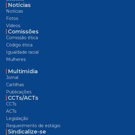
Notícias
Notícias
Fotos
Vídeos
Comissões
Comissão ética
Código ética
Igualdade racial
Mulheres
Multimídia
Jornal
Cartilhas
Publicações
CCTs/ACTs
CCTs
ACTs
Legislação
Requerimento de estágio
Sindicalize-se