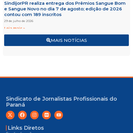
SindijorPR realiza entrega dos Prêmios Sangue Bom
e Sangue Novo no dia 7 de agosto; edição de 2026
contou com 189 inscritos
29 de julho de 2026
Leia mais »
MAIS NOTÍCIAS
Sindicato de Jornalistas Profissionais do
Paraná
Links Diretos