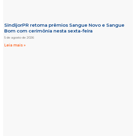
SindijorPR retoma prêmios Sangue Novo e Sangue
Bom com cerimônia nesta sexta-feira
5 de agosto de 2026
Leia mais »