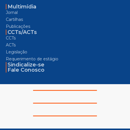
Multimídia
Jornal
Cartilhas
Publicações
CCTs/ACTs
CCTs
ACTs
Legislação
Requerimento de estágio
Sindicalize-se
Fale Conosco