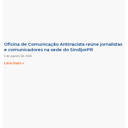
Oficina de Comunicação Antirracista reúne jornalistas
e comunicadores na sede do SindijorPR
5 de agosto de 2026
Leia mais »