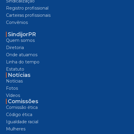
Sindicalização
Registro profissional
Carteiras profissionais
Convênios
SindijorPR
Quem somos
Diretoria
Onde atuamos
Linha do tempo
Estatuto
Notícias
Notícias
Fotos
Vídeos
Comissões
Comissão ética
Código ética
Igualdade racial
Mulheres