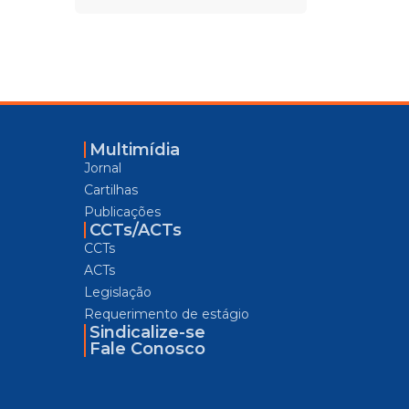
Multimídia
Jornal
Cartilhas
Publicações
CCTs/ACTs
CCTs
ACTs
Legislação
Requerimento de estágio
Sindicalize-se
Fale Conosco