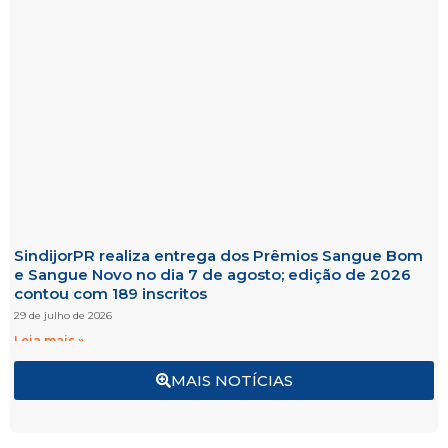
SindijorPR realiza entrega dos Prêmios Sangue Bom
e Sangue Novo no dia 7 de agosto; edição de 2026
contou com 189 inscritos
29 de julho de 2026
Leia mais »
MAIS NOTÍCIAS