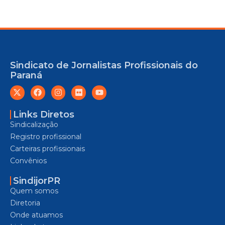
Sindicato de Jornalistas Profissionais do
Paraná
Links Diretos
Sindicalização
Registro profissional
Carteiras profissionais
Convênios
SindijorPR
Quem somos
Diretoria
Onde atuamos