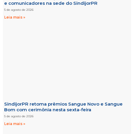
e comunicadores na sede do SindijorPR
5 de agosto de 2026
Leia mais »
SindijorPR retoma prêmios Sangue Novo e Sangue
Bom com cerimônia nesta sexta-feira
5 de agosto de 2026
Leia mais »