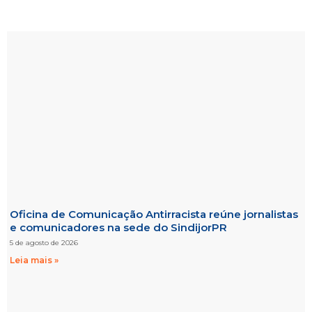
Oficina de Comunicação Antirracista reúne jornalistas
e comunicadores na sede do SindijorPR
5 de agosto de 2026
Leia mais »