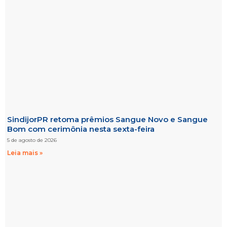
SindijorPR retoma prêmios Sangue Novo e Sangue
Bom com cerimônia nesta sexta-feira
5 de agosto de 2026
Leia mais »