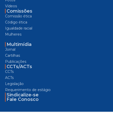
Vídeos
Comissões
Comissão ética
Código ética
Igualdade racial
Mulheres
Multimídia
Jornal
Cartilhas
Publicações
CCTs/ACTs
CCTs
ACTs
Legislação
Requerimento de estágio
Sindicalize-se
Fale Conosco