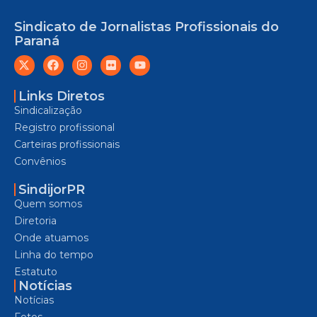
Sindicato de Jornalistas Profissionais do
Paraná
Links Diretos
Sindicalização
Registro profissional
Carteiras profissionais
Convênios
SindijorPR
Quem somos
Diretoria
Onde atuamos
Linha do tempo
Estatuto
Notícias
Notícias
Fotos