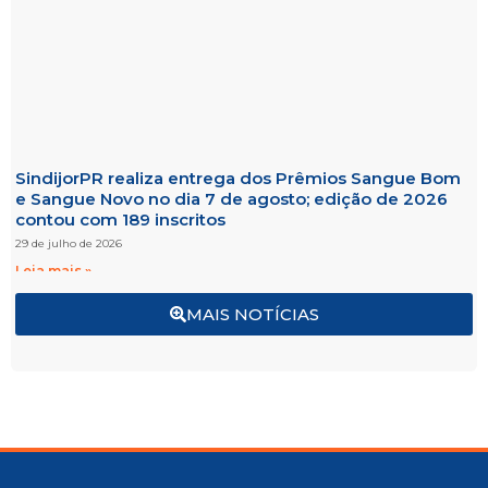
SindijorPR realiza entrega dos Prêmios Sangue Bom
e Sangue Novo no dia 7 de agosto; edição de 2026
contou com 189 inscritos
29 de julho de 2026
Leia mais »
MAIS NOTÍCIAS