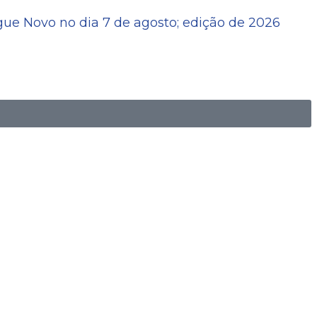
ue Novo no dia 7 de agosto; edição de 2026