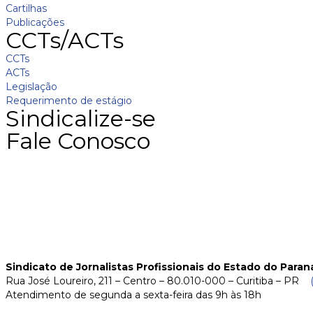
Cartilhas
Publicações
CCTs/ACTs
CCTs
ACTs
Legislação
Requerimento de estágio
Sindicalize-se
Fale Conosco
Sindicato de Jornalistas Profissionais do Estado do Paran
Rua José Loureiro, 211 – Centro – 80.010-000 – Curitiba – PR
Atendimento de segunda a sexta-feira das 9h às 18h