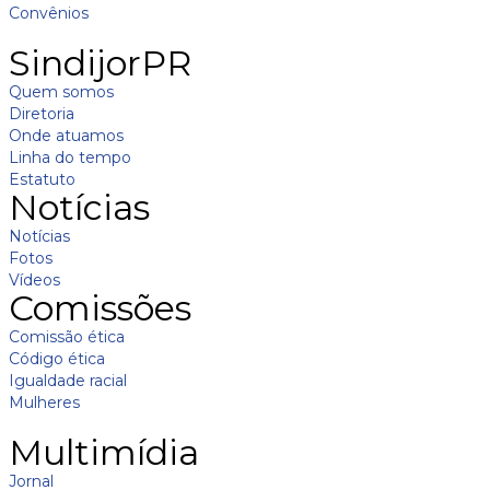
Convênios
SindijorPR
Quem somos
Diretoria
Onde atuamos
Linha do tempo
Estatuto
Notícias
Notícias
Fotos
Vídeos
Comissões
Comissão ética
Código ética
Igualdade racial
Mulheres
Multimídia
Jornal