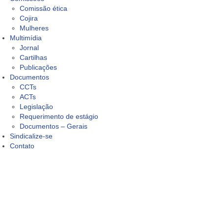
Comissão ética
Cojira
Mulheres
Multimídia
Jornal
Cartilhas
Publicações
Documentos
CCTs
ACTs
Legislação
Requerimento de estágio
Documentos – Gerais
Sindicalize-se
Contato