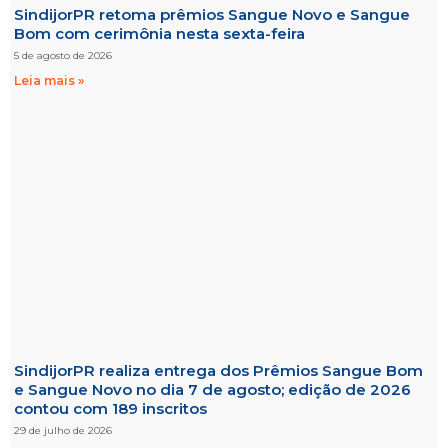
SindijorPR retoma prêmios Sangue Novo e Sangue
Bom com cerimônia nesta sexta-feira
5 de agosto de 2026
Leia mais »
SindijorPR realiza entrega dos Prêmios Sangue Bom
e Sangue Novo no dia 7 de agosto; edição de 2026
contou com 189 inscritos
29 de julho de 2026