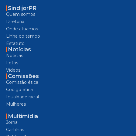
SindijorPR
Quem somos
Diretoria
Onde atuamos
Linha do tempo
Estatuto
Notícias
Notícias
Fotos
Vídeos
Comissões
Comissão ética
Código ética
Igualdade racial
Mulheres
Multimídia
Jornal
Cartilhas