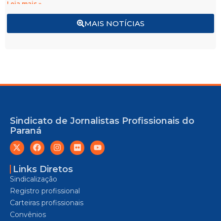
Leia mais »
MAIS NOTÍCIAS
Sindicato de Jornalistas Profissionais do
Paraná
Links Diretos
Sindicalização
Registro profissional
Carteiras profissionais
Convênios