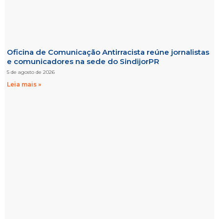
Oficina de Comunicação Antirracista reúne jornalistas
e comunicadores na sede do SindijorPR
5 de agosto de 2026
Leia mais »