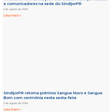
e comunicadores na sede do SindijorPR
5 de agosto de 2026
Leia mais »
SindijorPR retoma prêmios Sangue Novo e Sangue
Bom com cerimônia nesta sexta-feira
5 de agosto de 2026
Leia mais »