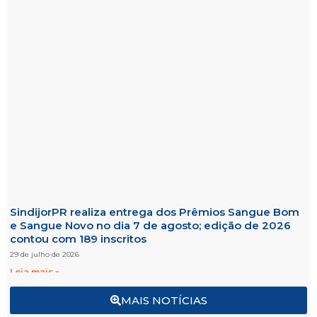
SindijorPR realiza entrega dos Prêmios Sangue Bom
e Sangue Novo no dia 7 de agosto; edição de 2026
contou com 189 inscritos
29 de julho de 2026
Leia mais »
MAIS NOTÍCIAS