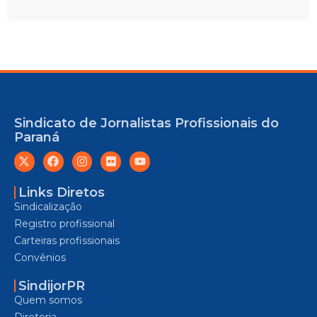
Sindicato de Jornalistas Profissionais do
Paraná
Links Diretos
Sindicalização
Registro profissional
Carteiras profissionais
Convênios
SindijorPR
Quem somos
Diretoria