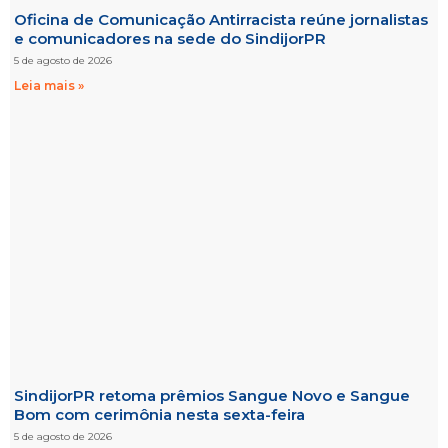
Oficina de Comunicação Antirracista reúne jornalistas
e comunicadores na sede do SindijorPR
5 de agosto de 2026
Leia mais »
SindijorPR retoma prêmios Sangue Novo e Sangue
Bom com cerimônia nesta sexta-feira
5 de agosto de 2026