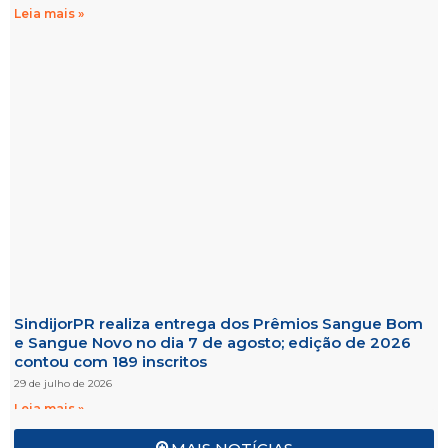
Leia mais »
SindijorPR realiza entrega dos Prêmios Sangue Bom
e Sangue Novo no dia 7 de agosto; edição de 2026
contou com 189 inscritos
29 de julho de 2026
Leia mais »