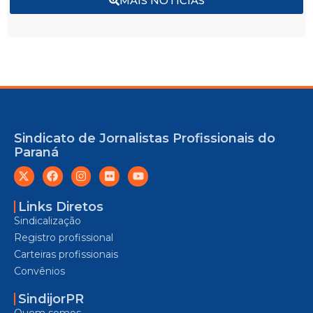
MAIS NOTÍCIAS
Sindicato de Jornalistas Profissionais do
Paraná
Links Diretos
Sindicalização
Registro profissional
Carteiras profissionais
Convênios
SindijorPR
Quem somos