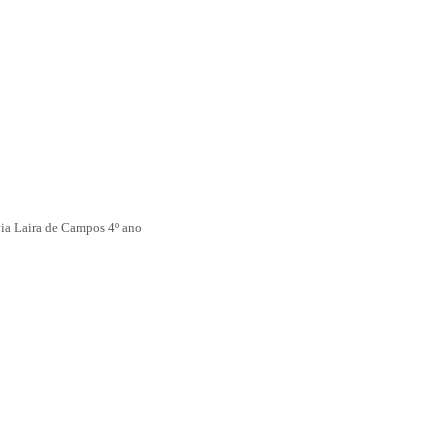
via Laira de Campos 4º ano