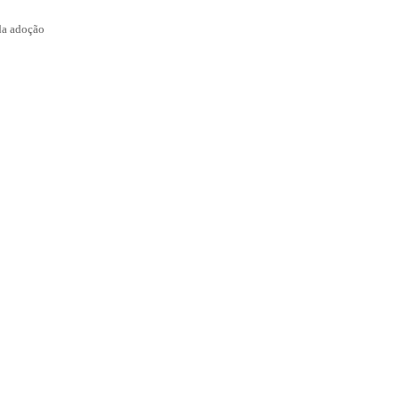
da adoção