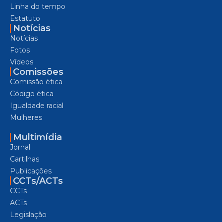
Linha do tempo
Estatuto
Notícias
Notícias
Fotos
Vídeos
Comissões
Comissão ética
Código ética
Igualdade racial
Mulheres
Multimídia
Jornal
Cartilhas
Publicações
CCTs/ACTs
CCTs
ACTs
Legislação