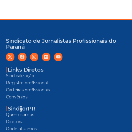
Sindicato de Jornalistas Profissionais do
Paraná
Links Diretos
Sindicalização
Registro profissional
Carteiras profissionais
Convênios
SindijorPR
Quem somos
Diretoria
Onde atuamos