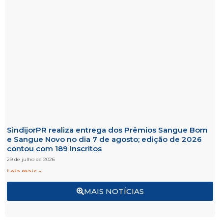
SindijorPR realiza entrega dos Prêmios Sangue Bom
e Sangue Novo no dia 7 de agosto; edição de 2026
contou com 189 inscritos
29 de julho de 2026
Leia mais »
MAIS NOTÍCIAS