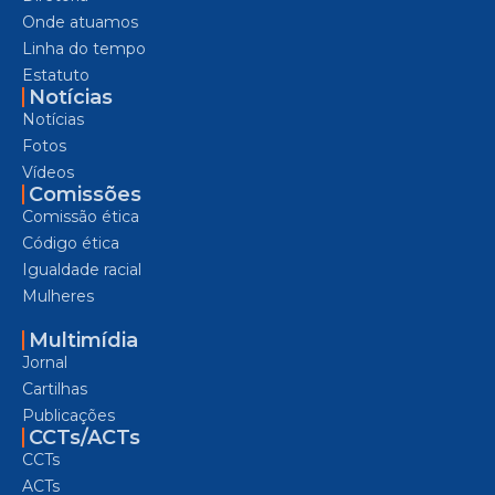
Onde atuamos
Linha do tempo
Estatuto
Notícias
Notícias
Fotos
Vídeos
Comissões
Comissão ética
Código ética
Igualdade racial
Mulheres
Multimídia
Jornal
Cartilhas
Publicações
CCTs/ACTs
CCTs
ACTs