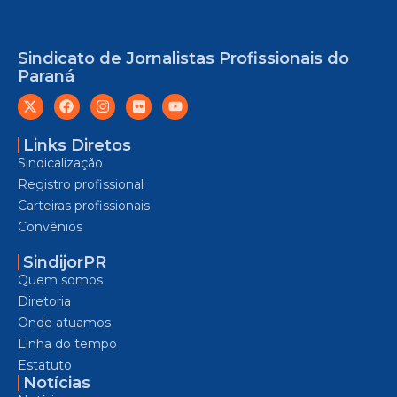
Sindicato de Jornalistas Profissionais do
Paraná
Links Diretos
Sindicalização
Registro profissional
Carteiras profissionais
Convênios
SindijorPR
Quem somos
Diretoria
Onde atuamos
Linha do tempo
Estatuto
Notícias