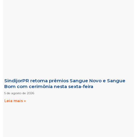
SindijorPR retoma prêmios Sangue Novo e Sangue
Bom com cerimônia nesta sexta-feira
5 de agosto de 2026
Leia mais »