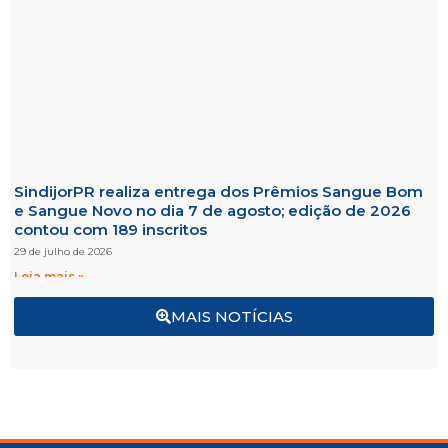
SindijorPR realiza entrega dos Prêmios Sangue Bom
e Sangue Novo no dia 7 de agosto; edição de 2026
contou com 189 inscritos
29 de julho de 2026
Leia mais »
MAIS NOTÍCIAS