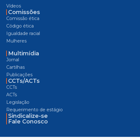
Vídeos
Comissões
Comissão ética
Código ética
Igualdade racial
Mulheres
Multimídia
Jornal
Cartilhas
Publicações
CCTs/ACTs
CCTs
ACTs
Legislação
Requerimento de estágio
Sindicalize-se
Fale Conosco