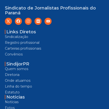
Sindicato de Jornalistas Profissionais do
Paraná
Links Diretos
Sindicalização
Registro profissional
Carteiras profissionais
Convênios
SindijorPR
Quem somos
Diretoria
Onde atuamos
Linha do tempo
Estatuto
Notícias
Notícias
Fotos