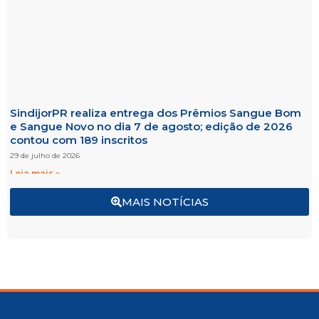
SindijorPR realiza entrega dos Prêmios Sangue Bom
e Sangue Novo no dia 7 de agosto; edição de 2026
contou com 189 inscritos
29 de julho de 2026
Leia mais »
MAIS NOTÍCIAS