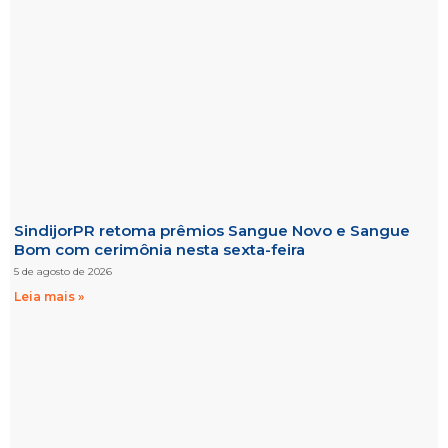
SindijorPR retoma prêmios Sangue Novo e Sangue
Bom com cerimônia nesta sexta-feira
5 de agosto de 2026
Leia mais »