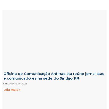
Oficina de Comunicação Antirracista reúne jornalistas
e comunicadores na sede do SindijorPR
5 de agosto de 2026
Leia mais »