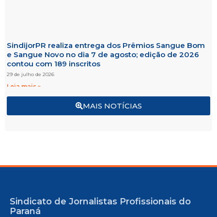
SindijorPR realiza entrega dos Prêmios Sangue Bom
e Sangue Novo no dia 7 de agosto; edição de 2026
contou com 189 inscritos
29 de julho de 2026
Leia mais »
MAIS NOTÍCIAS
Sindicato de Jornalistas Profissionais do
Paraná