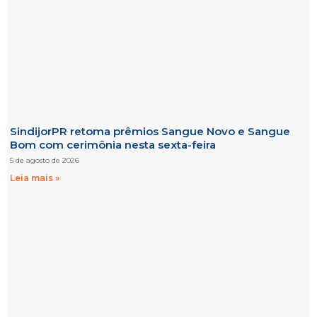
SindijorPR retoma prêmios Sangue Novo e Sangue
Bom com cerimônia nesta sexta-feira
5 de agosto de 2026
Leia mais »