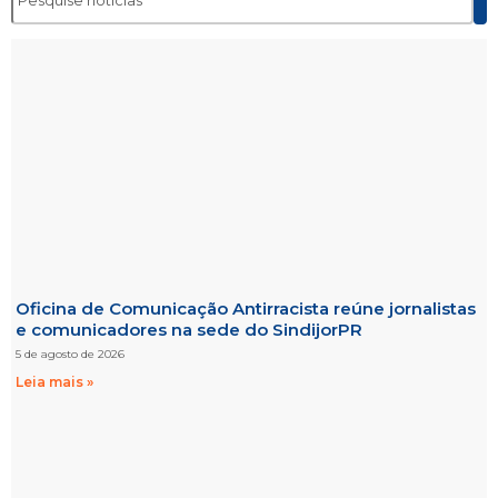
Oficina de Comunicação Antirracista reúne jornalistas
e comunicadores na sede do SindijorPR
5 de agosto de 2026
Leia mais »