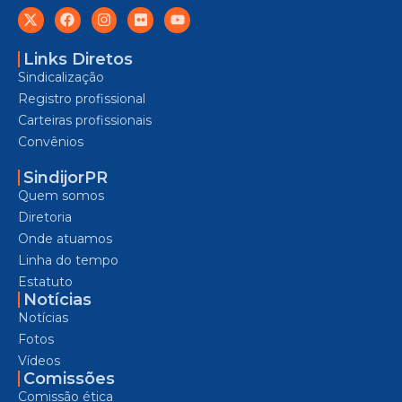
Links Diretos
Sindicalização
Registro profissional
Carteiras profissionais
Convênios
SindijorPR
Quem somos
Diretoria
Onde atuamos
Linha do tempo
Estatuto
Notícias
Notícias
Fotos
Vídeos
Comissões
Comissão ética