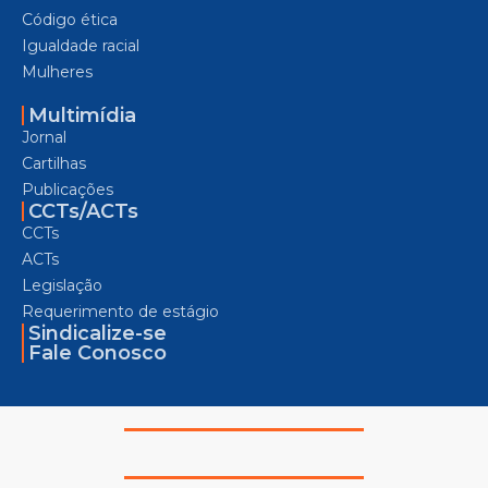
Código ética
Igualdade racial
Mulheres
Multimídia
Jornal
Cartilhas
Publicações
CCTs/ACTs
CCTs
ACTs
Legislação
Requerimento de estágio
Sindicalize-se
Fale Conosco