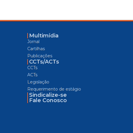
Multimídia
Jornal
Cartilhas
Publicações
CCTs/ACTs
CCTs
ACTs
Legislação
Requerimento de estágio
Sindicalize-se
Fale Conosco