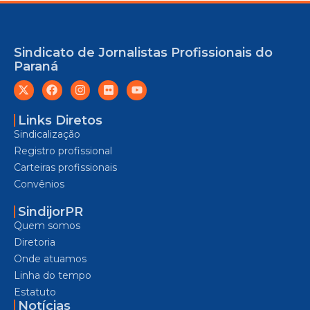
Sindicato de Jornalistas Profissionais do
Paraná
Links Diretos
Sindicalização
Registro profissional
Carteiras profissionais
Convênios
SindijorPR
Quem somos
Diretoria
Onde atuamos
Linha do tempo
Estatuto
Notícias