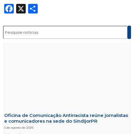
Facebook
X
Share
Oficina de Comunicação Antirracista reúne jornalistas
e comunicadores na sede do SindijorPR
5 de agosto de 2026