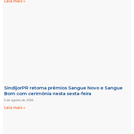
Leia mais »
SindijorPR retoma prêmios Sangue Novo e Sangue
Bom com cerimônia nesta sexta-feira
5 de agosto de 2026
Leia mais »