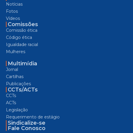
Notícias
Fotos
Vídeos
Comissões
Comissão ética
Código ética
Igualdade racial
Mulheres
Multimídia
Jornal
Cartilhas
Publicações
CCTs/ACTs
CCTs
ACTs
Legislação
Requerimento de estágio
Sindicalize-se
Fale Conosco