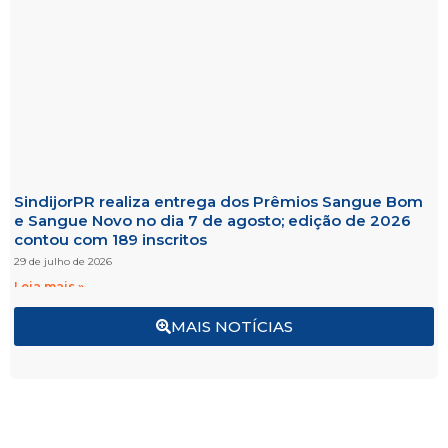
SindijorPR realiza entrega dos Prêmios Sangue Bom
e Sangue Novo no dia 7 de agosto; edição de 2026
contou com 189 inscritos
29 de julho de 2026
Leia mais »
MAIS NOTÍCIAS