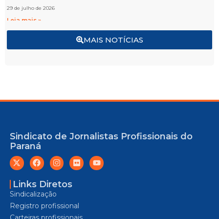
29 de julho de 2026
Leia mais »
MAIS NOTÍCIAS
Sindicato de Jornalistas Profissionais do
Paraná
Links Diretos
Sindicalização
Registro profissional
Carteiras profissionais