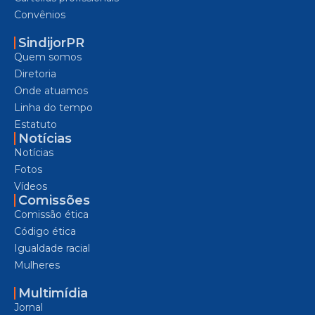
Convênios
SindijorPR
Quem somos
Diretoria
Onde atuamos
Linha do tempo
Estatuto
Notícias
Notícias
Fotos
Vídeos
Comissões
Comissão ética
Código ética
Igualdade racial
Mulheres
Multimídia
Jornal