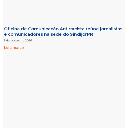
Oficina de Comunicação Antirracista reúne jornalistas
e comunicadores na sede do SindijorPR
5 de agosto de 2026
Leia mais »