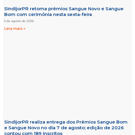
SindijorPR retoma prêmios Sangue Novo e Sangue
Bom com cerimônia nesta sexta-feira
5 de agosto de 2026
Leia mais »
SindijorPR realiza entrega dos Prêmios Sangue Bom
e Sangue Novo no dia 7 de agosto; edição de 2026
contou com 189 inscritos