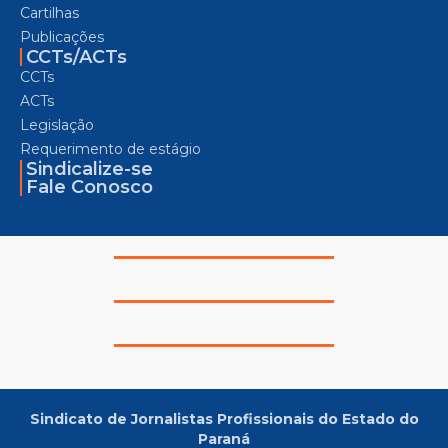
Cartilhas
Publicações
CCTs/ACTs
CCTs
ACTs
Legislação
Requerimento de estágio
Sindicalize-se
Fale Conosco
Sindicato de Jornalistas Profissionais do Estado do
Paraná