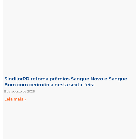
SindijorPR retoma prêmios Sangue Novo e Sangue
Bom com cerimônia nesta sexta-feira
5 de agosto de 2026
Leia mais »