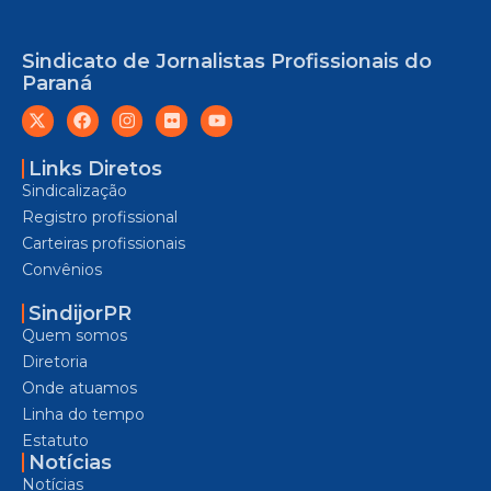
Sindicato de Jornalistas Profissionais do
Paraná
Links Diretos
Sindicalização
Registro profissional
Carteiras profissionais
Convênios
SindijorPR
Quem somos
Diretoria
Onde atuamos
Linha do tempo
Estatuto
Notícias
Notícias