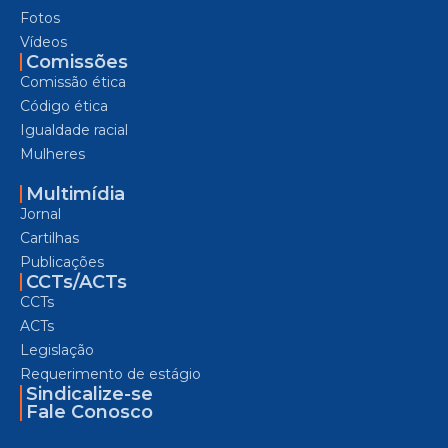
Fotos
Vídeos
Comissões
Comissão ética
Código ética
Igualdade racial
Mulheres
Multimídia
Jornal
Cartilhas
Publicações
CCTs/ACTs
CCTs
ACTs
Legislação
Requerimento de estágio
Sindicalize-se
Fale Conosco