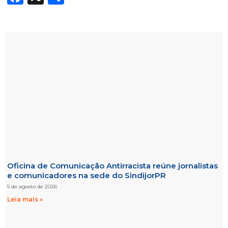
Oficina de Comunicação Antirracista reúne jornalistas
e comunicadores na sede do SindijorPR
5 de agosto de 2026
Leia mais »