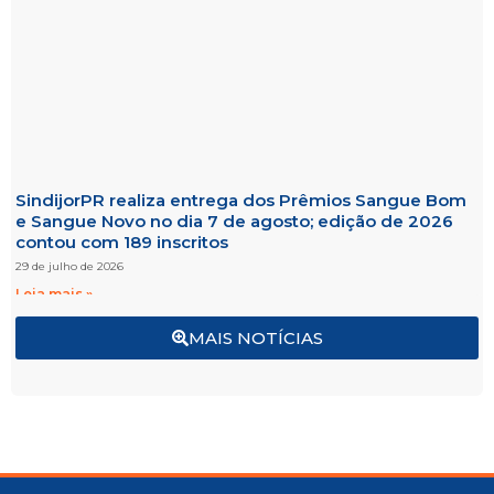
SindijorPR realiza entrega dos Prêmios Sangue Bom
e Sangue Novo no dia 7 de agosto; edição de 2026
contou com 189 inscritos
29 de julho de 2026
Leia mais »
MAIS NOTÍCIAS