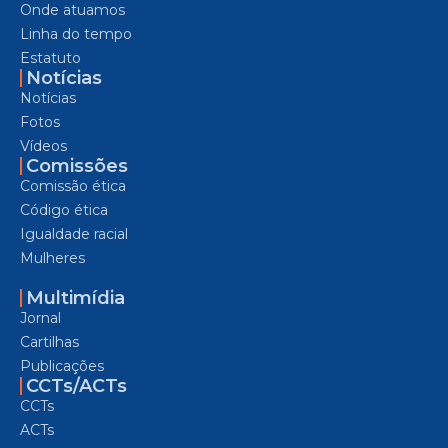
Onde atuamos
Linha do tempo
Estatuto
Notícias
Notícias
Fotos
Vídeos
Comissões
Comissão ética
Código ética
Igualdade racial
Mulheres
Multimídia
Jornal
Cartilhas
Publicações
CCTs/ACTs
CCTs
ACTs