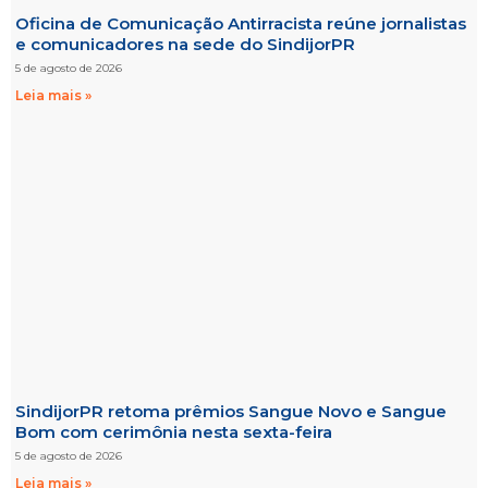
Oficina de Comunicação Antirracista reúne jornalistas
e comunicadores na sede do SindijorPR
5 de agosto de 2026
Leia mais »
SindijorPR retoma prêmios Sangue Novo e Sangue
Bom com cerimônia nesta sexta-feira
5 de agosto de 2026
Leia mais »