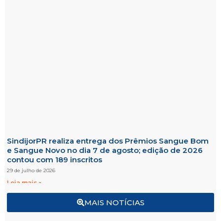
SindijorPR realiza entrega dos Prêmios Sangue Bom
e Sangue Novo no dia 7 de agosto; edição de 2026
contou com 189 inscritos
29 de julho de 2026
Leia mais »
MAIS NOTÍCIAS