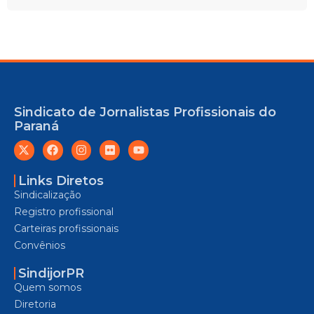
Sindicato de Jornalistas Profissionais do
Paraná
Links Diretos
Sindicalização
Registro profissional
Carteiras profissionais
Convênios
SindijorPR
Quem somos
Diretoria