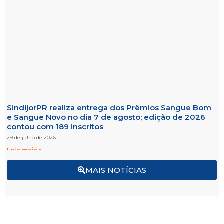
SindijorPR realiza entrega dos Prêmios Sangue Bom
e Sangue Novo no dia 7 de agosto; edição de 2026
contou com 189 inscritos
29 de julho de 2026
Leia mais »
MAIS NOTÍCIAS