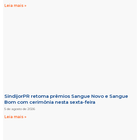
Leia mais »
SindijorPR retoma prêmios Sangue Novo e Sangue
Bom com cerimônia nesta sexta-feira
5 de agosto de 2026
Leia mais »