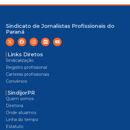
Sindicato de Jornalistas Profissionais do
Paraná
Links Diretos
Sindicalização
Registro profissional
Carteiras profissionais
Convênios
SindijorPR
Quem somos
Diretoria
Onde atuamos
Linha do tempo
Estatuto